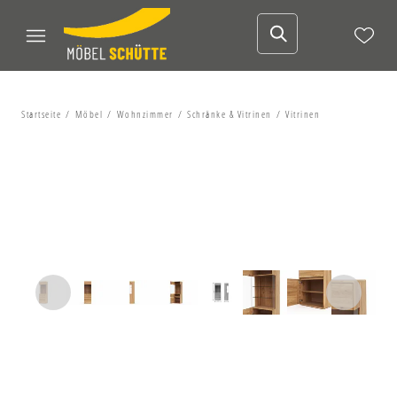
Startseite
Möbel
Wohnzimmer
Schränke & Vitrinen
Vitrinen