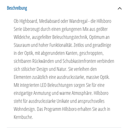
Beschreibung
Ob Highboard, Mediaboard oder Wandregal - die Hillsboro
Serie überzeugt durch einen gelungenen Mix aus geölter
Wildeiche, ausgefeilter Beleuchtungstechnik, Optimum an
Stauraum und hoher Funktionalität. Zeitlos und geradlinige
in der Optik, mit abgerundeten Kanten, geschroppten,
sichtbaren Rückwänden und Schubkastenfronten verbinden
sich stilsicher Design und Natur. Sie verleihen den
Elementen zusätzlich eine ausdrucksstarke, massive Optik.
Mit integrierten LED Beleuchtungen sorgen Sie für eine
einzigartige Anmutung und warme Atmosphäre. Hillsboro
steht für ausdrucksstarke Unikate und anspruchsvolles
Wohndesign. Das Programm Hillsboro erhalten Sie auch in
Kernbuche.