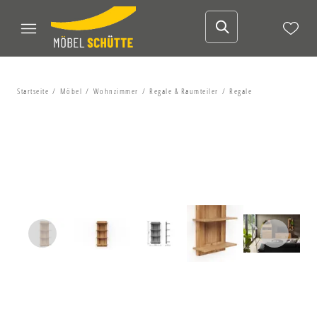
Startseite
Möbel
Wohnzimmer
Regale & Raumteiler
Regale