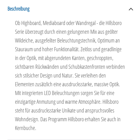
Beschreibung
Ob Highboard, Mediaboard oder Wandregal - die Hillsboro
Serie überzeugt durch einen gelungenen Mix aus geölter
Wildeiche, ausgefeilter Beleuchtungstechnik, Optimum an
Stauraum und hoher Funktionalität. Zeitlos und geradlinige
in der Optik, mit abgerundeten Kanten, geschroppten,
sichtbaren Rückwänden und Schubkastenfronten verbinden
sich stilsicher Design und Natur. Sie verleihen den
Elementen zusätzlich eine ausdrucksstarke, massive Optik.
Mit integrierten LED Beleuchtungen sorgen Sie für eine
einzigartige Anmutung und warme Atmosphäre. Hillsboro
steht für ausdrucksstarke Unikate und anspruchsvolles
Wohndesign. Das Programm Hillsboro erhalten Sie auch in
Kernbuche.