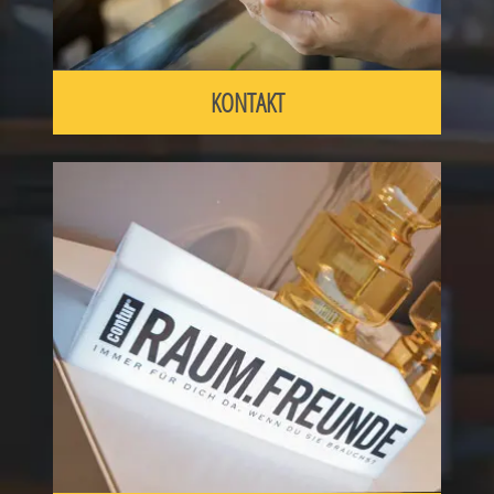
KONTAKT