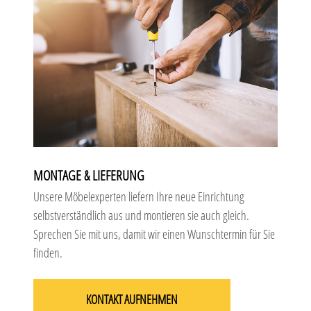
MONTAGE & LIEFERUNG
Unsere Möbelexperten liefern Ihre neue Einrichtung
selbstverständlich aus und montieren sie auch gleich.
Sprechen Sie mit uns, damit wir einen Wunschtermin für Sie
finden.
KONTAKT AUFNEHMEN