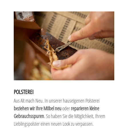
POLSTEREI
Aus Alt mach Neu. In unserer hauseigenen Polsterei
beziehen wir Ihre Möbel neu
oder
reparieren kleine
Gebrauchsspuren
. So haben Sie die Möglichkeit, Ihrem
Lieblingspolster einen neuen Look zu verpassen.