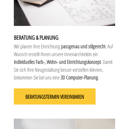
BERATUNG & PLANUNG
Wir planen Ihre Einrichtung
passgenau und stilgerecht
. Auf
Wunsch erstellt Ihnen unsere Innenarchitektin ein
individuelles Farb-, Wohn- und Einrichtungskonzept
. Damit
Sie sich Ihre Neugestaltung besser vorstellen können,
bekommen Sie bei uns eine
3D Computer-Planung
.
BERATUNGSTERMIN VEREINBAREN