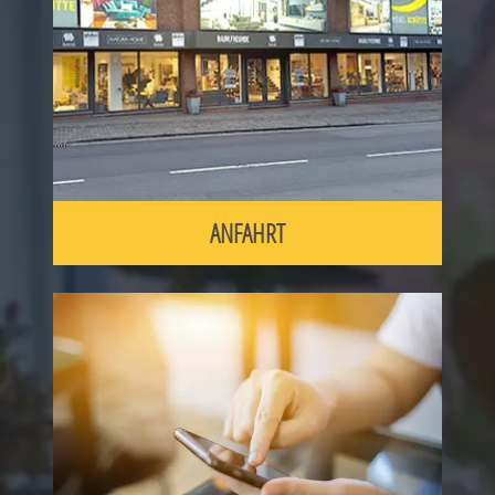
ANFAHRT