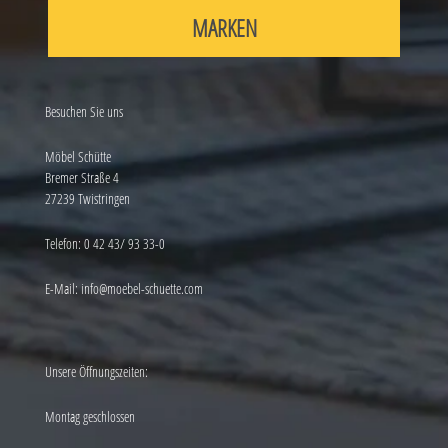
MARKEN
Besuchen Sie uns
Möbel Schütte
Bremer Straße 4
27239 Twistringen
Telefon:
0 42 43/ 93 33-0
E-Mail:
info@moebel-schuette.com
Unsere Öffnungszeiten:
Montag geschlossen