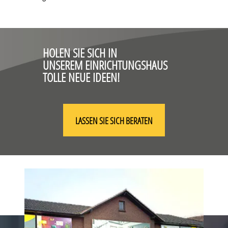
HOLEN SIE SICH IN
UNSEREM EINRICHTUNGSHAUS
TOLLE NEUE IDEEN!
LASSEN SIE SICH BERATEN