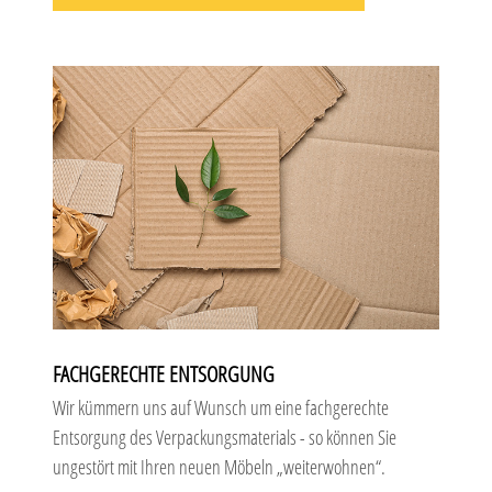
FACHGERECHTE ENTSORGUNG
Wir kümmern uns auf Wunsch um eine fachgerechte
Entsorgung des Verpackungsmaterials - so können Sie
ungestört mit Ihren neuen Möbeln „weiterwohnen“.