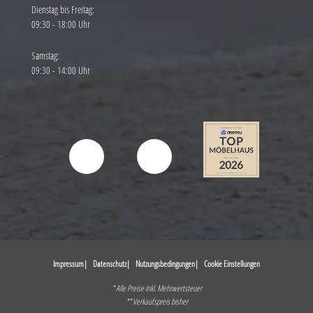
Dienstag bis Freitag:
09:30 - 18:00 Uhr
Samstag:
09:30 - 14:00 Uhr
Impressum
Datenschutz
Nutzungsbedingungen
Cookie Einstellungen
* Alle Preise inkl. Mehrwertsteuer
** Verkaufspreis bisher