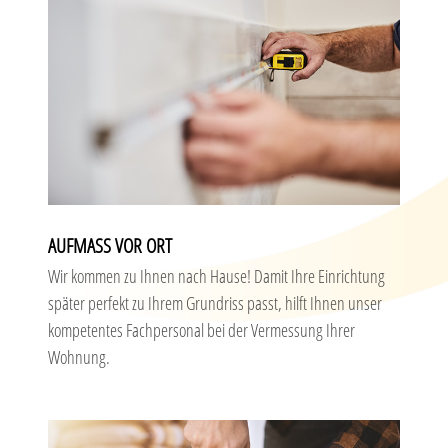
AUFMASS VOR ORT
Wir kommen zu Ihnen nach Hause! Damit Ihre Einrichtung
später perfekt zu Ihrem Grundriss passt, hilft Ihnen unser
kompetentes Fachpersonal bei der Vermessung Ihrer
Wohnung.