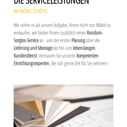
BEI MÖBEL SCHÜTTE
Wir sehen es als unsere Aufgabe, Ihnen nicht nur Möbel zu
verkaufen, wir bieten Ihnen zusätzlich einen
Rundum-
Sorglos-Service
an - von der ersten
Planung
über die
Lieferung und Montage
bis hin zum
lebenslangen
Kundendienst
. Vertrauen Sie unseren
kompetenten
Einrichtungsexperten
, die sich gerne Zeit für Sie nehmen!