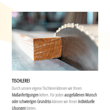
TISCHLEREI
Durch unsere eigene Tischlerei können wir Ihnen
Maßanfertigungen
liefern. Für jeden
ausgefallenen Wunsch
oder schwierigen Grundriss
können wir Ihnen
individuelle
Lösungen
bieten.