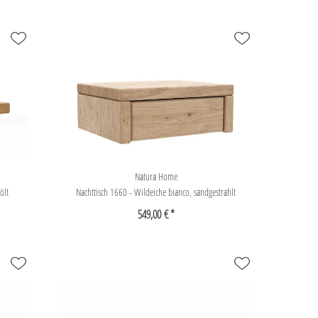
Natura Home
ölt
Nachttisch 1660 - Wildeiche bianco, sandgestrahlt
549,00 € *