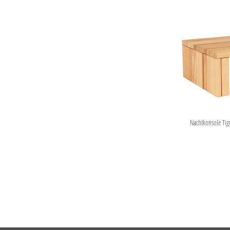
Nachtkonsole Tigr