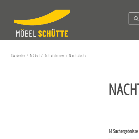
Startseite
Möbel
Schlafzimmer
Nachttische
NACH
14 Suchergebnisse