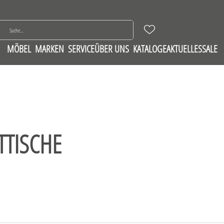
MÖBEL
MARKEN
SERVICE
ÜBER UNS
KATALOGE
AKTUELLES
SALE
TTISCHE