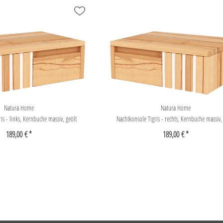
Natura Home
Natura Home
is - links, Kernbuche massiv, geölt
Nachtkonsole Tigris - rechts, Kernbuche massiv,
189,00 € *
189,00 € *