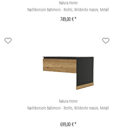
Natura Home
Nachtkonsole Baltimore - Rechts, Wildeiche massiv, Metall
749,00 € *
Natura Home
Nachtkonsole Baltimore - Rechts, Wildeiche massiv, Metall
699,00 € *