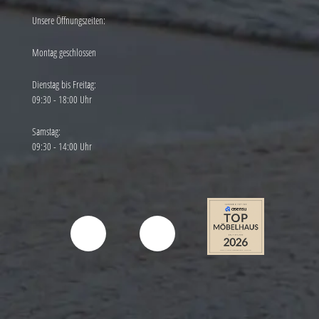
Unsere Öffnungszeiten:
Montag geschlossen
Dienstag bis Freitag:
09:30 - 18:00 Uhr
Samstag:
09:30 - 14:00 Uhr