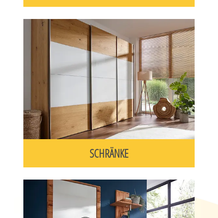
SCHRÄNKE