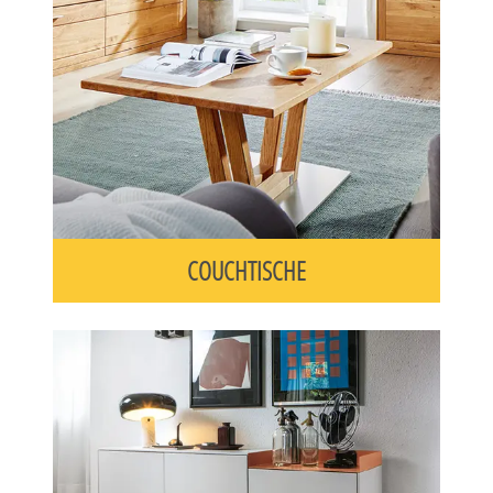
COUCHTISCHE