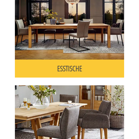
ESSTISCHE