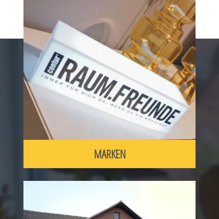
MARKEN