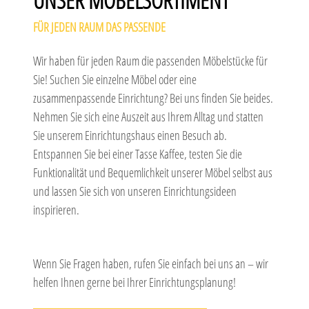
FÜR JEDEN RAUM DAS PASSENDE
Wir haben für jeden Raum die passenden Möbelstücke für
Sie! Suchen Sie einzelne Möbel oder eine
zusammenpassende Einrichtung? Bei uns finden Sie beides.
Nehmen Sie sich eine Auszeit aus Ihrem Alltag und statten
Sie unserem Einrichtungshaus einen Besuch ab.
Entspannen Sie bei einer Tasse Kaffee, testen Sie die
Funktionalität und Bequemlichkeit unserer Möbel selbst aus
und lassen Sie sich von unseren Einrichtungsideen
inspirieren.
Wenn Sie Fragen haben, rufen Sie einfach bei uns an – wir
helfen Ihnen gerne bei Ihrer Einrichtungsplanung!