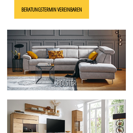
BERATUNGSTERMIN VEREINBAREN
POLSTER