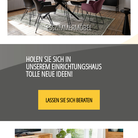
ESSZIMMERMÖBEL
HOLEN SIE SICH IN
UNSEREM EINRICHTUNGSHAUS
TOLLE NEUE IDEEN!
LASSEN SIE SICH BERATEN