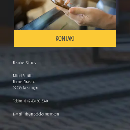
KONTAKT
Besuchen Sie uns
Möbel Schütte
Bremer Straße 4
27239 Twistringen
Telefon:
0 42 43/ 93 33-0
E-Mail:
info@moebel-schuette.com