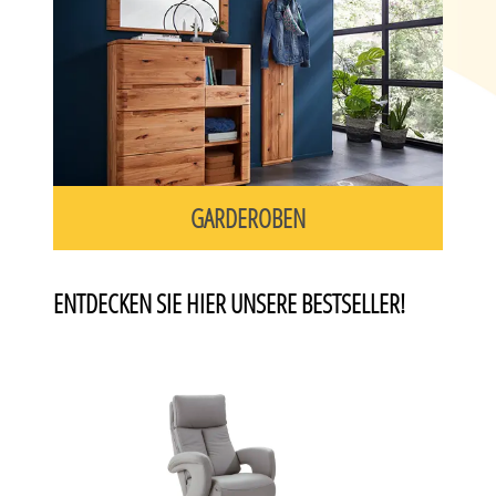
GARDEROBEN
ENTDECKEN SIE HIER UNSERE BESTSELLER!