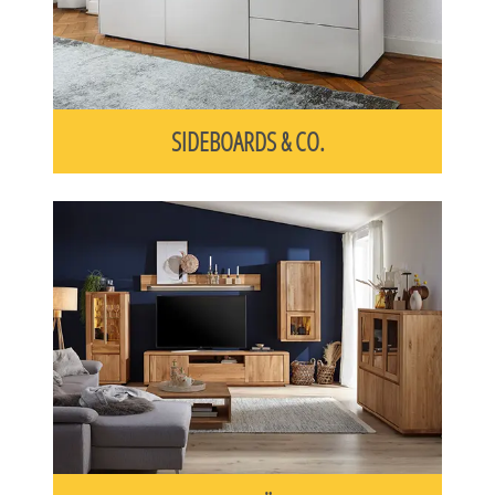
SIDEBOARDS & CO.