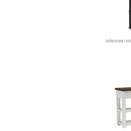
Buffetschrank Litch