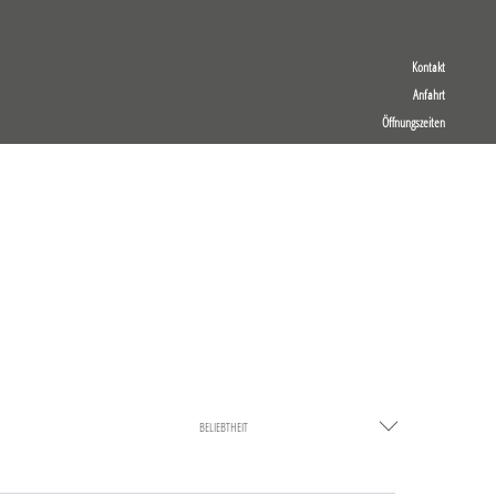
Kontakt
Anfahrt
Öffnungszeiten
BELIEBTHEIT