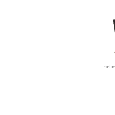
Stuhl Lit