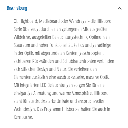
Beschreibung
Ob Highboard, Mediaboard oder Wandregal - die Hillsboro
Serie überzeugt durch einen gelungenen Mix aus geölter
Wildeiche, ausgefeilter Beleuchtungstechnik, Optimum an
Stauraum und hoher Funktionalität. Zeitlos und geradlinige
in der Optik, mit abgerundeten Kanten, geschroppten,
sichtbaren Rückwänden und Schubkastenfronten verbinden
sich stilsicher Design und Natur. Sie verleihen den
Elementen zusätzlich eine ausdrucksstarke, massive Optik.
Mit integrierten LED Beleuchtungen sorgen Sie für eine
einzigartige Anmutung und warme Atmosphäre. Hillsboro
steht für ausdrucksstarke Unikate und anspruchsvolles
Wohndesign. Das Programm Hillsboro erhalten Sie auch in
Kernbuche.