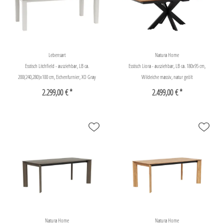
Lebensart
Natura Home
Esstisch Litchfield - ausziehbar, LB ca.
Esstisch Liora - ausziehbar, LB ca. 180x95 cm,
200(240,280)x100 cm, Eichenfurnier, XO Gray
Wildeiche massiv, natur geölt
2.299,00 € *
2.499,00 € *
Natura Home
Natura Home