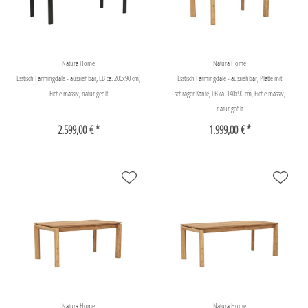
Natura Home
Natura Home
Esstisch Farmingdale - ausziehbar, LB ca. 200x90 cm,
Esstisch Farmingdale - ausziehbar, Platte mit
Eiche massiv, natur geölt
schräger Kante, LB ca. 140x90 cm, Eiche massiv,
natur geölt
2.599,00 € *
1.999,00 € *
Natura Home
Natura Home