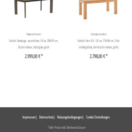
Natura Home
Global comfort
Esstisch Saratoga - ausziehbar, LB ca. 180x95 cm,
Esstisch Faro 6.0 - LB. ca. 176x86 cm, Tisch
Buche massiv, silbergrau geölt
verlängerbar, Kernbuche massiv, geölt
2.999,00 € *
2.798,00 € *
Impressum
Datenschutz
Nutzungsbedingungen
Cookie Einstellungen
* Alle Preise inkl. Mehrwertsteuer