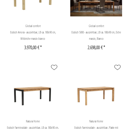
Global comfort
Global comfort
Esstisch Amora - ausziehbar, LB ca. 180x90 cm,
Esstisch 5000 - ausziehbar, LB ca. 180x90 cm, Eiche
Wildeiche massiv bianco
massiv, Bianco
3.970,00 € *
2.698,00 € *
Natura Home
Natura Home
Esstisch Farmingdale - ausziehbar, LB ca. 180x90 cm,
Esstisch Farmingdale - ausziehbar, Platte mit