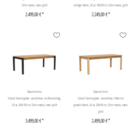
Eiche massiv, natur geölt
schräger Kante, LB ca. 180x90 cm, Eiche massiv, geölt
2.499,00 € *
2.249,00 € *
Natura Home
Natura Home
Esstisch Farmingdale - ausziehbar, mit Alubeschlag,
Esstisch Farmingdale - ausziehbar, Platte mit
LB ca. 200x100 cm, Eiche massiv, natur geölt
gerader Kante, LB ca. 200x90 cm, Eiche massiv, natur
geölt
3.499,00 € *
2.499,00 € *