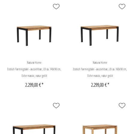
Natura Home
Natura Home
Esstisch Farmingdale - ausziehbar, LB ca. 140x90 cm,
Esstisch Farmingdale - ausziehbar, LB ca. 160x90 cm,
Eiche massiv, natur geölt
Eiche massiv, natur geölt
2.299,00 € *
2.299,00 € *