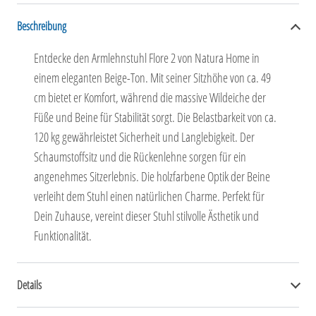
Beschreibung
Entdecke den Armlehnstuhl Flore 2 von Natura Home in
einem eleganten Beige-Ton. Mit seiner Sitzhöhe von ca. 49
cm bietet er Komfort, während die massive Wildeiche der
Füße und Beine für Stabilität sorgt. Die Belastbarkeit von ca.
120 kg gewährleistet Sicherheit und Langlebigkeit. Der
Schaumstoffsitz und die Rückenlehne sorgen für ein
angenehmes Sitzerlebnis. Die holzfarbene Optik der Beine
verleiht dem Stuhl einen natürlichen Charme. Perfekt für
Dein Zuhause, vereint dieser Stuhl stilvolle Ästhetik und
Funktionalität.
Details