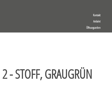
Kontakt
Anfahrt
Öffnungszeiten
 2 - STOFF, GRAUGRÜN