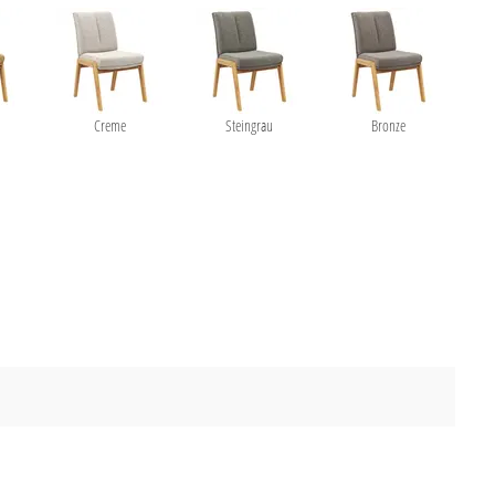
Creme
Steingrau
Bronze