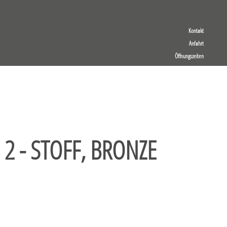
Kontakt
Anfahrt
Öffnungszeiten
 2 - STOFF, BRONZE