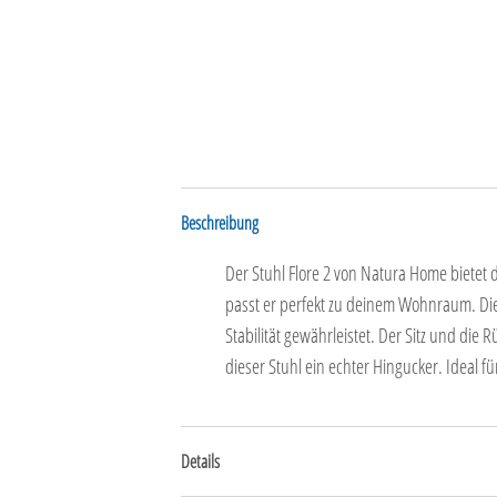
Beschreibung
Der Stuhl Flore 2 von Natura Home bietet di
passt er perfekt zu deinem Wohnraum. Die 
Stabilität gewährleistet. Der Sitz und di
dieser Stuhl ein echter Hingucker. Ideal fü
Details