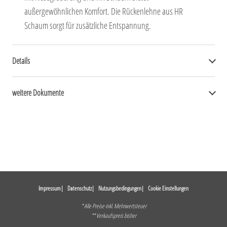
außergewöhnlichen Komfort. Die Rückenlehne aus HR
Schaum sorgt für zusätzliche Entspannung.
Details
weitere Dokumente
Impressum
Datenschutz
Nutzungsbedingungen
Cookie Einstellungen
* Alle Preise inkl. Mehrwertsteuer
** Verkaufspreis bisher