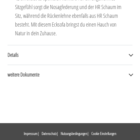
Sitzgefühl sorgt die Nosagfederung und der HR Schaum im
Sitz, während die Rückenlehne ebenfalls aus HR Schaum
besteht. Mit diesem Ecksofa bringst du einen Hauch von
Natur in dein Zuhause.
Details
weitere Dokumente
Impressum
Datenschutz
Nutzungsbedingungen
Cookie Einstellungen