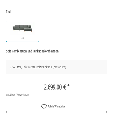
Stoff
Grau
Sofa Kombination und Funktionskombination
2,5-Sitzer, Ecke rechts, Relaxfunktion (motorisch)
2.699,00 € *
zzgl. Liefer-/Versandkosten
Auf die Wunschliste