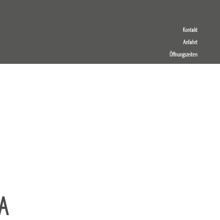
Kontakt
Anfahrt
Öffnungszeiten
A