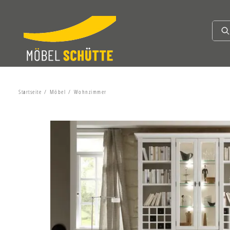
Startseite
Möbel
Wohnzimmer