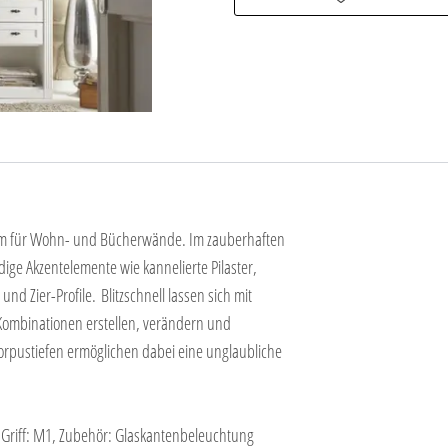
mm für Wohn- und Bücherwände. Im zauberhaften
ige Akzentelemente wie kannelierte Pilaster,
und Zier-Profile. Blitzschnell lassen sich mit
ombinationen erstellen, verändern und
rpustiefen ermöglichen dabei eine unglaubliche
, Griff: M1, Zubehör: Glaskantenbeleuchtung