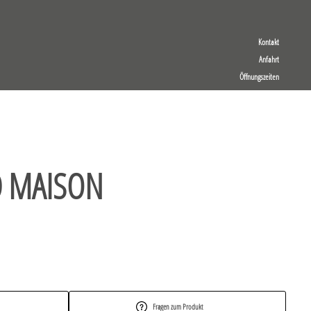
Kontakt
Anfahrt
Öffnungszeiten
 MAISON
Fragen zum Produkt