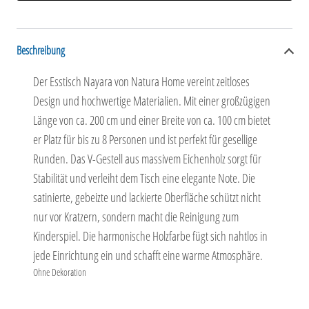
Beschreibung
Der Esstisch Nayara von Natura Home vereint zeitloses
Design und hochwertige Materialien. Mit einer großzügigen
Länge von ca. 200 cm und einer Breite von ca. 100 cm bietet
er Platz für bis zu 8 Personen und ist perfekt für gesellige
Runden. Das V-Gestell aus massivem Eichenholz sorgt für
Stabilität und verleiht dem Tisch eine elegante Note. Die
satinierte, gebeizte und lackierte Oberfläche schützt nicht
nur vor Kratzern, sondern macht die Reinigung zum
Kinderspiel. Die harmonische Holzfarbe fügt sich nahtlos in
jede Einrichtung ein und schafft eine warme Atmosphäre.
Ohne Dekoration