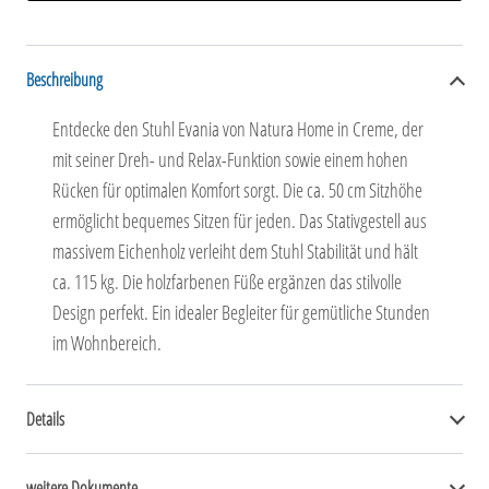
Beschreibung
Entdecke den Stuhl Evania von Natura Home in Creme, der
mit seiner Dreh- und Relax-Funktion sowie einem hohen
Rücken für optimalen Komfort sorgt. Die ca. 50 cm Sitzhöhe
ermöglicht bequemes Sitzen für jeden. Das Stativgestell aus
massivem Eichenholz verleiht dem Stuhl Stabilität und hält
ca. 115 kg. Die holzfarbenen Füße ergänzen das stilvolle
Design perfekt. Ein idealer Begleiter für gemütliche Stunden
im Wohnbereich.
Details
weitere Dokumente