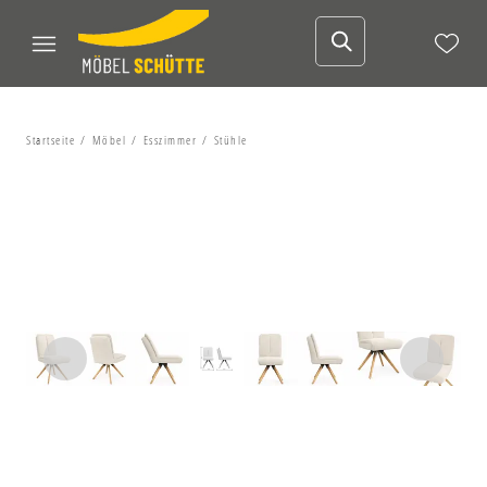
Startseite
Möbel
Esszimmer
Stühle