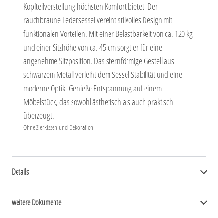
Kopfteilverstellung höchsten Komfort bietet. Der
rauchbraune Ledersessel vereint stilvolles Design mit
funktionalen Vorteilen. Mit einer Belastbarkeit von ca. 120 kg
und einer Sitzhöhe von ca. 45 cm sorgt er für eine
angenehme Sitzposition. Das sternförmige Gestell aus
schwarzem Metall verleiht dem Sessel Stabilität und eine
moderne Optik. Genieße Entspannung auf einem
Möbelstück, das sowohl ästhetisch als auch praktisch
überzeugt.
Ohne Zierkissen und Dekoration
Details
weitere Dokumente