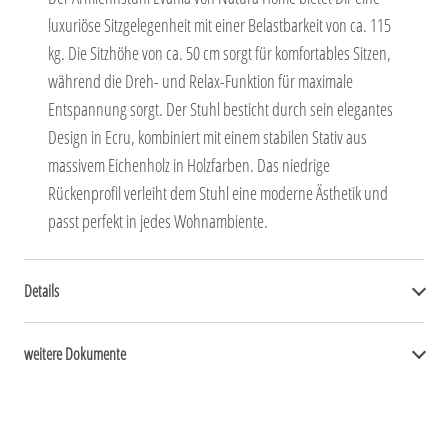
luxuriöse Sitzgelegenheit mit einer Belastbarkeit von ca. 115
kg. Die Sitzhöhe von ca. 50 cm sorgt für komfortables Sitzen,
während die Dreh- und Relax-Funktion für maximale
Entspannung sorgt. Der Stuhl besticht durch sein elegantes
Design in Ecru, kombiniert mit einem stabilen Stativ aus
massivem Eichenholz in Holzfarben. Das niedrige
Rückenprofil verleiht dem Stuhl eine moderne Ästhetik und
passt perfekt in jedes Wohnambiente.
Details
weitere Dokumente