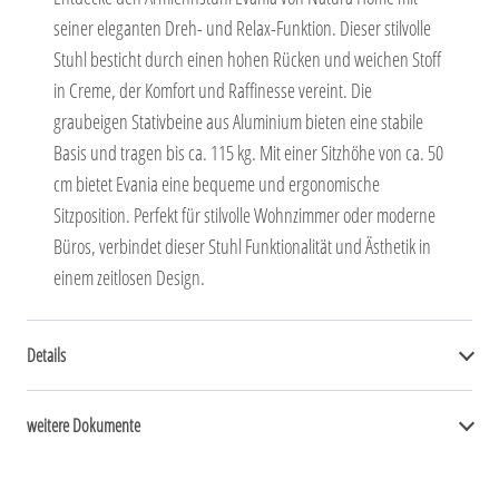
seiner eleganten Dreh- und Relax-Funktion. Dieser stilvolle
Stuhl besticht durch einen hohen Rücken und weichen Stoff
in Creme, der Komfort und Raffinesse vereint. Die
graubeigen Stativbeine aus Aluminium bieten eine stabile
Basis und tragen bis ca. 115 kg. Mit einer Sitzhöhe von ca. 50
cm bietet Evania eine bequeme und ergonomische
Sitzposition. Perfekt für stilvolle Wohnzimmer oder moderne
Büros, verbindet dieser Stuhl Funktionalität und Ästhetik in
einem zeitlosen Design.
Details
weitere Dokumente