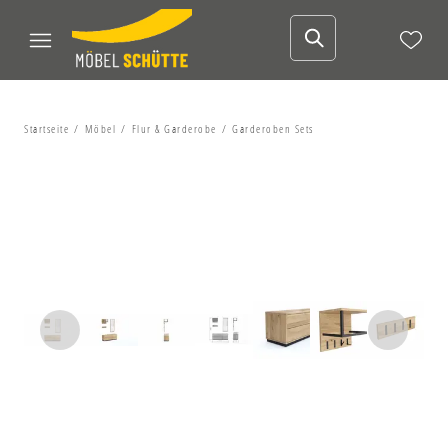
Startseite
Möbel
Flur & Garderobe
Garderoben Sets