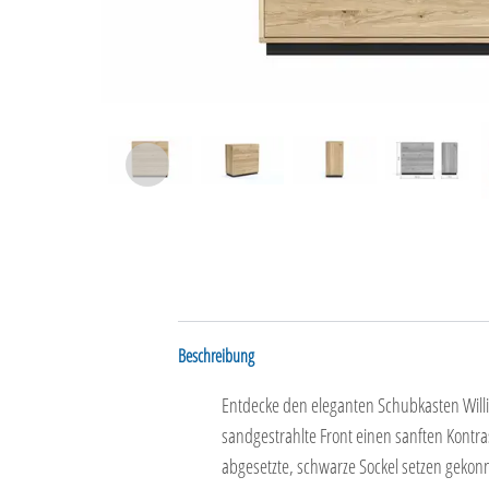
Beschreibung
Entdecke den eleganten Schubkasten Willist
sandgestrahlte Front einen sanften Kontra
abgesetzte, schwarze Sockel setzen gekonnt