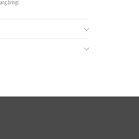
ang bringt.