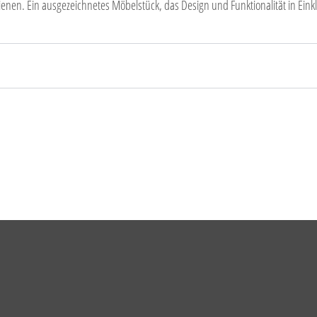
nen. Ein ausgezeichnetes Möbelstück, das Design und Funktionalität in Einkl