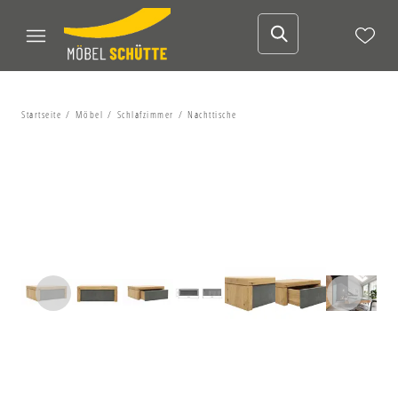
Startseite
Möbel
Schlafzimmer
Nachttische