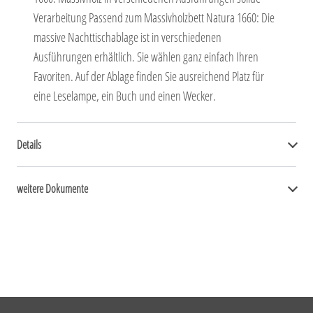
Verarbeitung Passend zum Massivholzbett Natura 1660: Die
massive Nachttischablage ist in verschiedenen
Ausführungen erhältlich. Sie wählen ganz einfach Ihren
Favoriten. Auf der Ablage finden Sie ausreichend Platz für
eine Leselampe, ein Buch und einen Wecker.
Details
weitere Dokumente