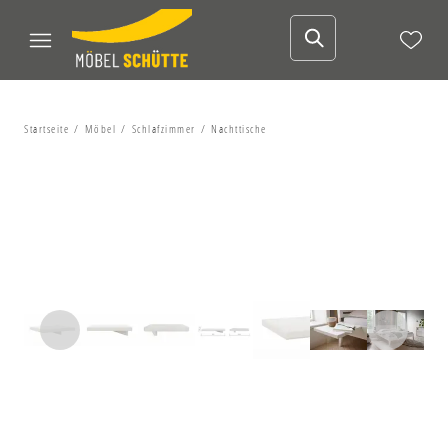
Startseite
Möbel
Schlafzimmer
Nachttische