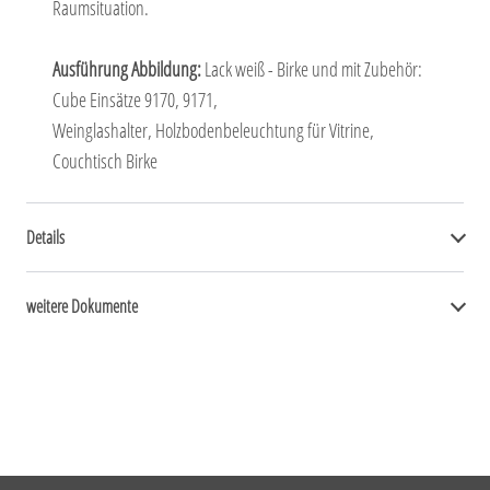
Raumsituation.
Ausführung Abbildung:
Lack weiß - Birke und mit Zubehör:
Cube Einsätze 9170, 9171,
Weinglashalter, Holzbodenbeleuchtung für Vitrine,
Couchtisch Birke
Details
weitere Dokumente