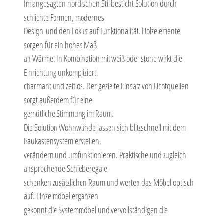
Im angesagten nordischen Stil besticht Solution durch
schlichte Formen, modernes
Design und den Fokus auf Funktionalität. Holzelemente
sorgen für ein hohes Maß
an Wärme. In Kombination mit weiß oder stone wirkt die
Einrichtung unkompliziert,
charmant und zeitlos. Der gezielte Einsatz von Lichtquellen
sorgt außerdem für eine
gemütliche Stimmung im Raum.
Die Solution Wohnwände lassen sich blitzschnell mit dem
Baukastensystem erstellen,
verändern und umfunktionieren. Praktische und zugleich
ansprechende Schieberegale
schenken zusätzlichen Raum und werten das Möbel optisch
auf. Einzelmöbel ergänzen
gekonnt die Systemmöbel und vervollständigen die