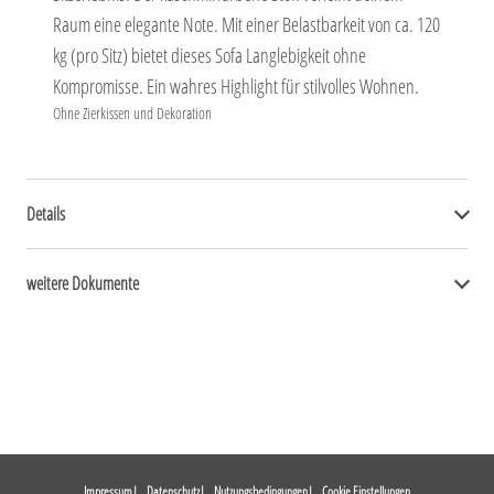
Raum eine elegante Note. Mit einer Belastbarkeit von ca. 120
kg (pro Sitz) bietet dieses Sofa Langlebigkeit ohne
Kompromisse. Ein wahres Highlight für stilvolles Wohnen.
Ohne Zierkissen und Dekoration
Details
weitere Dokumente
Impressum
Datenschutz
Nutzungsbedingungen
Cookie Einstellungen