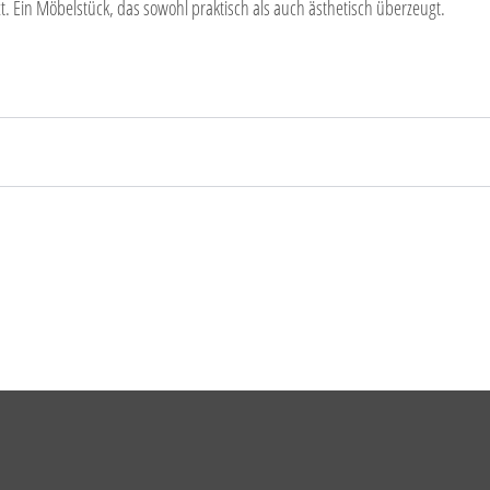
zt. Ein Möbelstück, das sowohl praktisch als auch ästhetisch überzeugt.