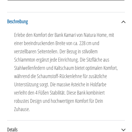
Beschreibung
Erlebe den Komfort der Bank Kamari von Natura Home, mit
einer beeindruckenden Breite von ca. 228 cm und
verstellbaren Seitenteilen. Der Bezug in stilvollem
Schlammton ergänzt jede Einrichtung. Die Sitzfläche aus
Stahlwellenfedern und Kaltschaum bietet optimalen Komfort,
während die Schaumstoff-Rückenlehne für zusätzliche
Unterstützung sorgt. Die massive Asteiche in Holzfarbe
verleiht den 4 Füßen Stabilität. Diese Bank kombiniert
robustes Design und hochwertigen Komfort für Dein
Zuhause.
Details