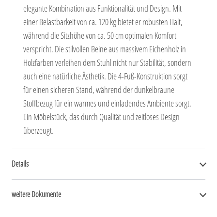
elegante Kombination aus Funktionalität und Design. Mit
einer Belastbarkeit von ca. 120 kg bietet er robusten Halt,
während die Sitzhöhe von ca. 50 cm optimalen Komfort
verspricht. Die stilvollen Beine aus massivem Eichenholz in
Holzfarben verleihen dem Stuhl nicht nur Stabilität, sondern
auch eine natürliche Ästhetik. Die 4-Fuß-Konstruktion sorgt
für einen sicheren Stand, während der dunkelbraune
Stoffbezug für ein warmes und einladendes Ambiente sorgt.
Ein Möbelstück, das durch Qualität und zeitloses Design
überzeugt.
Details
weitere Dokumente