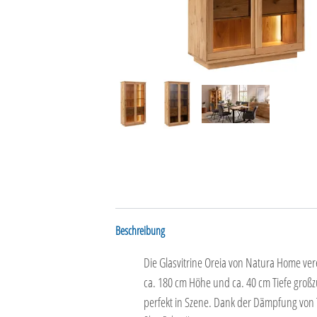
Beschreibung
Die Glasvitrine Oreia von Natura Home verei
ca. 180 cm Höhe und ca. 40 cm Tiefe großz
perfekt in Szene. Dank der Dämpfung von 