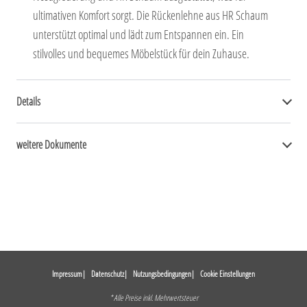
ultimativen Komfort sorgt. Die Rückenlehne aus HR Schaum
unterstützt optimal und lädt zum Entspannen ein. Ein
stilvolles und bequemes Möbelstück für dein Zuhause.
Details
weitere Dokumente
Impressum
Datenschutz
Nutzungsbedingungen
Cookie Einstellungen
* Alle Preise inkl. Mehrwertsteuer