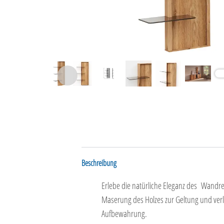
Beschreibung
Erlebe die natürliche Eleganz des Wandreg
Maserung des Holzes zur Geltung und verl
Aufbewahrung.