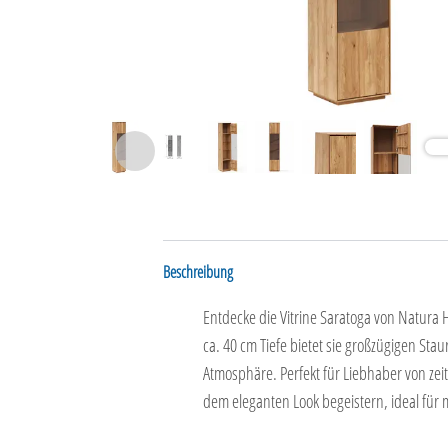
Beschreibung
Entdecke die Vitrine Saratoga von Natura
ca. 40 cm Tiefe bietet sie großzügigen St
Atmosphäre. Perfekt für Liebhaber von zeit
dem eleganten Look begeistern, ideal fü