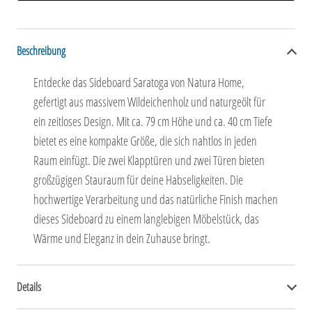
Beschreibung
Entdecke das Sideboard Saratoga von Natura Home,
gefertigt aus massivem Wildeichenholz und naturgeölt für
ein zeitloses Design. Mit ca. 79 cm Höhe und ca. 40 cm Tiefe
bietet es eine kompakte Größe, die sich nahtlos in jeden
Raum einfügt. Die zwei Klapptüren und zwei Türen bieten
großzügigen Stauraum für deine Habseligkeiten. Die
hochwertige Verarbeitung und das natürliche Finish machen
dieses Sideboard zu einem langlebigen Möbelstück, das
Wärme und Eleganz in dein Zuhause bringt.
Details