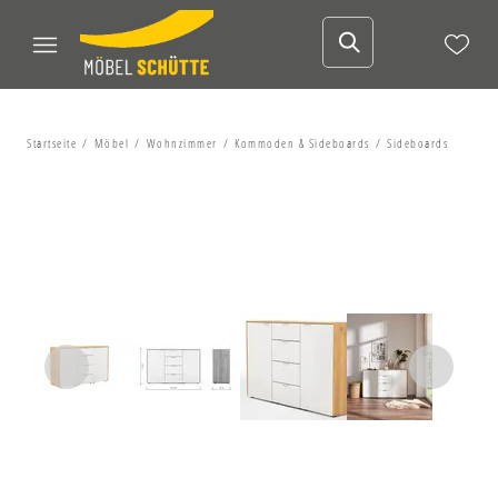
Startseite
Möbel
Wohnzimmer
Kommoden & Sideboards
Sideboards