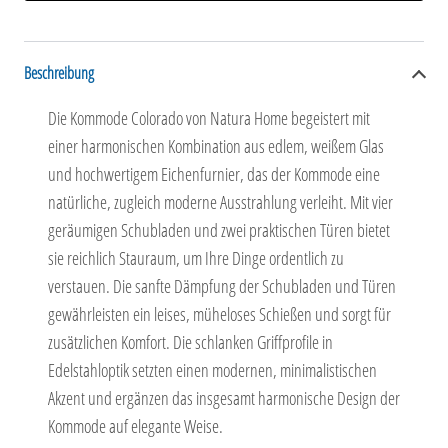
Beschreibung
Die Kommode Colorado von Natura Home begeistert mit
einer harmonischen Kombination aus edlem, weißem Glas
und hochwertigem Eichenfurnier, das der Kommode eine
natürliche, zugleich moderne Ausstrahlung verleiht. Mit vier
geräumigen Schubladen und zwei praktischen Türen bietet
sie reichlich Stauraum, um Ihre Dinge ordentlich zu
verstauen. Die sanfte Dämpfung der Schubladen und Türen
gewährleisten ein leises, müheloses Schießen und sorgt für
zusätzlichen Komfort. Die schlanken Griffprofile in
Edelstahloptik setzten einen modernen, minimalistischen
Akzent und ergänzen das insgesamt harmonische Design der
Kommode auf elegante Weise.