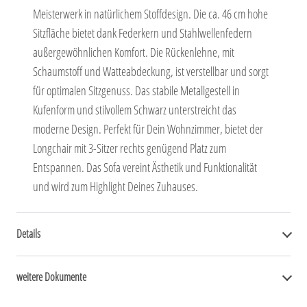
Meisterwerk in natürlichem Stoffdesign. Die ca. 46 cm hohe
Sitzfläche bietet dank Federkern und Stahlwellenfedern
außergewöhnlichen Komfort. Die Rückenlehne, mit
Schaumstoff und Watteabdeckung, ist verstellbar und sorgt
für optimalen Sitzgenuss. Das stabile Metallgestell in
Kufenform und stilvollem Schwarz unterstreicht das
moderne Design. Perfekt für Dein Wohnzimmer, bietet der
Longchair mit 3-Sitzer rechts genügend Platz zum
Entspannen. Das Sofa vereint Ästhetik und Funktionalität
und wird zum Highlight Deines Zuhauses.
Details
weitere Dokumente