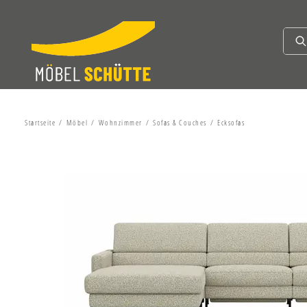
Startseite
Möbel
Wohnzimmer
Sofas & Couches
Ecksofas