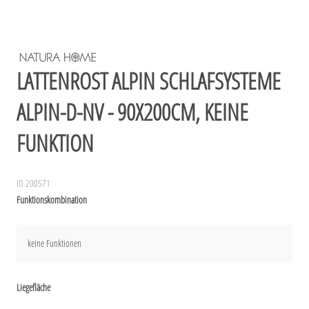
LATTENROST ALPIN SCHLAFSYSTEME
ALPIN-D-NV - 90X200CM, KEINE
FUNKTION
ID 200571
Funktionskombination
keine Funktionen
Liegefläche