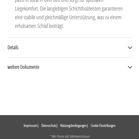
Liegekomfort. Die langlebigen Schichtholzleisten garantieren
eine stabile und gleichmäßige Unterstützung, was zu einem
erholsamen Schlaf beiträgt.
Details
weitere Dokumente
Impressum
Datenschutz
Nutzungsbedingungen
Cookie Einstellungen
* Alle Preise inkl. Mehrwertsteuer