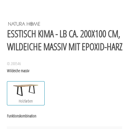
ESSTISCH KIMA - LB CA. 200X100 CM,
WILDEICHE MASSIV MIT EPOXID-HARZ
ID 200546
Wildeiche massiv
Holzfarben
Funktionskombination