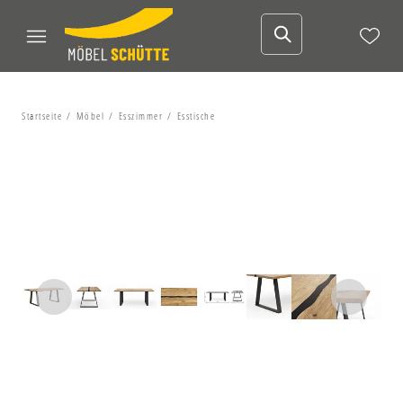
Startseite
Möbel
Esszimmer
Esstische