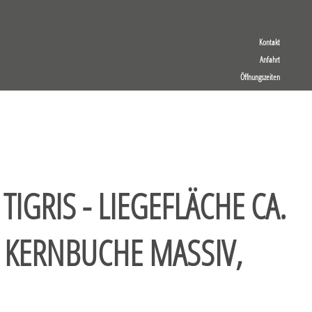
Kontakt
Anfahrt
Öffnungszeiten
TIGRIS - LIEGEFLÄCHE CA.
 KERNBUCHE MASSIV,