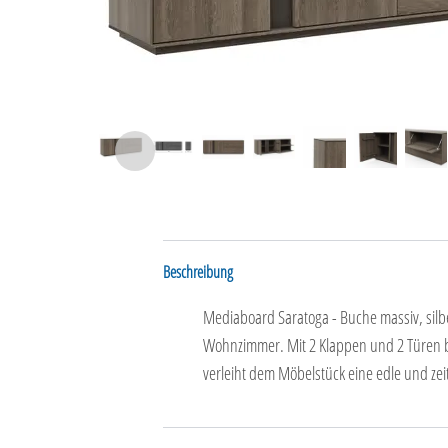
Beschreibung
Mediaboard Saratoga - Buche massiv, silbe
Wohnzimmer. Mit 2 Klappen und 2 Türen b
verleiht dem Möbelstück eine edle und zeit