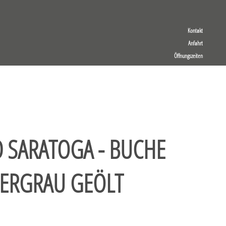
Kontakt
Anfahrt
Öffnungszeiten
 SARATOGA - BUCHE
BERGRAU GEÖLT