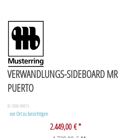
VERWANDLUNGS-SIDEBOARD MR
PUERTO
ID 2000-00015
vor Ort zu besichtigen
2.449,00 € *