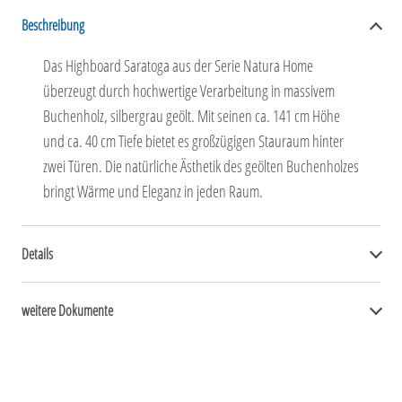
Beschreibung
Das Highboard Saratoga aus der Serie Natura Home
überzeugt durch hochwertige Verarbeitung in massivem
Buchenholz, silbergrau geölt. Mit seinen ca. 141 cm Höhe
und ca. 40 cm Tiefe bietet es großzügigen Stauraum hinter
zwei Türen. Die natürliche Ästhetik des geölten Buchenholzes
bringt Wärme und Eleganz in jeden Raum.
Details
weitere Dokumente