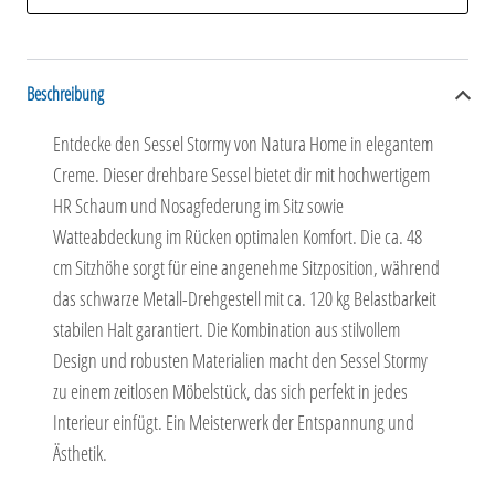
Beschreibung
Entdecke den Sessel Stormy von Natura Home in elegantem
Creme. Dieser drehbare Sessel bietet dir mit hochwertigem
HR Schaum und Nosagfederung im Sitz sowie
Watteabdeckung im Rücken optimalen Komfort. Die ca. 48
cm Sitzhöhe sorgt für eine angenehme Sitzposition, während
das schwarze Metall-Drehgestell mit ca. 120 kg Belastbarkeit
stabilen Halt garantiert. Die Kombination aus stilvollem
Design und robusten Materialien macht den Sessel Stormy
zu einem zeitlosen Möbelstück, das sich perfekt in jedes
Interieur einfügt. Ein Meisterwerk der Entspannung und
Ästhetik.