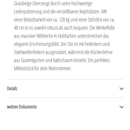
Graubeige überzeugt durch seine hochwertige
Lederpolsterung und die verstellbaren Kopfstützen. Mit
einer Belastbarkeit von ca. 120 kg und einer Sitzhöhe von ca.
48 cm ist es sowohl robust als auch bequem. Die Winkelfüße
aus massiver Wildeiche in Holzfarben unterstreichen das
elegante Erscheinungsbild. Der Sitz ist mit Federkern und
Stahlwellenfedern ausgestattet, während die Rückenlehne
aus Gummigurten und Kaltschaum besteht. Ein perfektes
Möbelstück für dein Wohnzimmer.
Details
weitere Dokumente