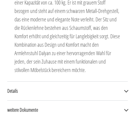
einer Kapazität von ca. 100 kg. Er ist mit grauem Stoff
bezogen und steht auf einem schwarzen Metall-Drehgestell,
das eine moderne und elegante Note verleiht. Der Sitz und
die Rückenlehne bestehen aus Schaumstoff, was den
Komfort erhöht und gleichzeitig für Langlebigkeit sorgt. Diese
Kombination aus Design und Komfort macht den
Armlehnstuhl Dalyan zu einer hervorragenden Wahl für
jeden, der sein Zuhause mit einem funktionalen und
stilvollen Möbelstück bereichern möchte.
Details
weitere Dokumente