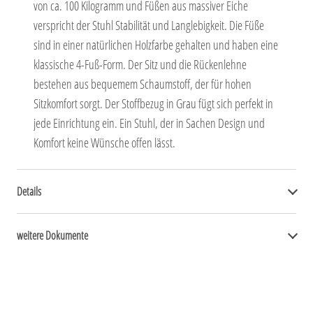
von ca. 100 Kilogramm und Füßen aus massiver Eiche
verspricht der Stuhl Stabilität und Langlebigkeit. Die Füße
sind in einer natürlichen Holzfarbe gehalten und haben eine
klassische 4-Fuß-Form. Der Sitz und die Rückenlehne
bestehen aus bequemem Schaumstoff, der für hohen
Sitzkomfort sorgt. Der Stoffbezug in Grau fügt sich perfekt in
jede Einrichtung ein. Ein Stuhl, der in Sachen Design und
Komfort keine Wünsche offen lässt.
Details
weitere Dokumente