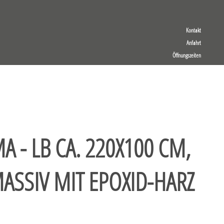
Kontakt
Anfahrt
Öffnungszeiten
A - LB CA. 220X100 CM,
ASSIV MIT EPOXID-HARZ