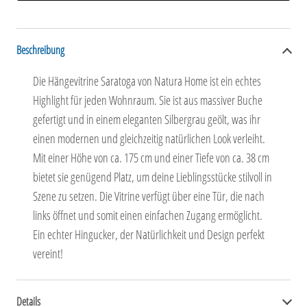
Beschreibung
Die Hängevitrine Saratoga von Natura Home ist ein echtes
Highlight für jeden Wohnraum. Sie ist aus massiver Buche
gefertigt und in einem eleganten Silbergrau geölt, was ihr
einen modernen und gleichzeitig natürlichen Look verleiht.
Mit einer Höhe von ca. 175 cm und einer Tiefe von ca. 38 cm
bietet sie genügend Platz, um deine Lieblingsstücke stilvoll in
Szene zu setzen. Die Vitrine verfügt über eine Tür, die nach
links öffnet und somit einen einfachen Zugang ermöglicht.
Ein echter Hingucker, der Natürlichkeit und Design perfekt
vereint!
Details